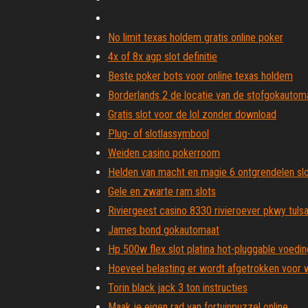
No limit texas holdem gratis online poker
4x of 8x agp slot definitie
Beste poker bots voor online texas holdem
Borderlands 2 de locatie van de stofgokautom
Gratis slot voor de lol zonder download
Plug- of slotlassymbool
Weiden casino pokerroom
Helden van macht en magie 6 ontgrendelen sl
Gele en zwarte ram slots
Riviergeest casino 8330 rivieroever pkwy tuls
James bond gokautomaat
Hp 500w flex slot platina hot-pluggable voedin
Hoeveel belasting er wordt afgetrokken voor
Torin black jack 3 ton instructies
Maak je eigen rad van fortuinpuzzel online