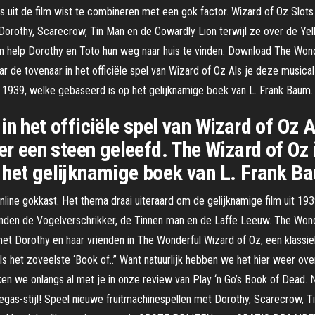
s uit de film wist te combineren met een gok factor. Wizard of Oz Slo
orothy, Scarecrow, Tin Man en de Cowardly Lion terwijl ze over de Yel
help Dorothy en Toto hun weg naar huis te vinden. Download The Wonde
ar de tovenaar in het officiële spel van Wizard of Oz Als je deze musica
t 1939, welke gebaseerd is op het gelijknamige boek van L. Frank Baum.
n het officiële spel van Wizard of Oz A
der een steen geleefd. The Wizard of Oz
 het gelijknamige boek van L. Frank B
 online gokkast. Het thema draai uiteraard om de gelijknamige film uit 
nden de Vogelverschrikker, de Tinnen man en de Laffe Leeuw. The Wonde
t Dorothy en haar vrienden in The Wonderful Wizard of Oz, een klassiek
als het zoveelste ‘Book of..” Want natuurlijk hebben we het hier weer ov
en we onlangs al met je in onze review van Play ‘n Go’s Book of Dead.
Vegas-stijl! Speel nieuwe fruitmachinespellen met Dorothy, Scarecrow,