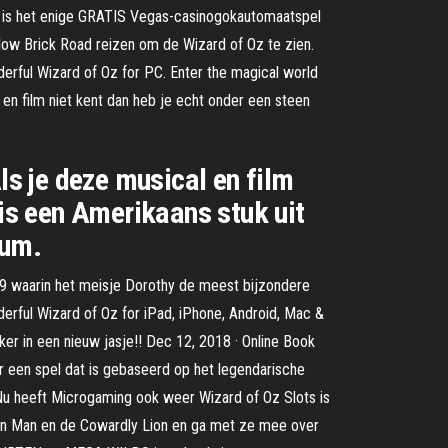
ts is het enige GRATIS Vegas-casinogokautomaatspel
low Brick Road reizen om de Wizard of Oz te zien.
rful Wizard of Oz for PC. Enter the magical world
l en film niet kent dan heb je echt onder een steen
ls je deze musical en film
 is een Amerikaans stuk uit
aum.
1939 waarin het meisje Dorothy de meest bijzondere
rful Wizard of Oz for iPad, iPhone, Android, Mac &
er in een nieuw jasje!! Dec 12, 2018 · Online Book
er een spel dat is gebaseerd op het legendarische
 Nu heeft Microgaming ook weer Wizard of Oz Slots is
 Tin Man en de Cowardly Lion en ga met ze mee over