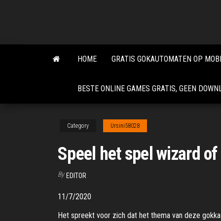
Skip
to
the
content
HOME
GRATIS GOKAUTOMATEN OP MOB
BESTE ONLINE GAMES GRATIS, GEEN DOWN
Category
Ursini58028
Speel het spel wizard of
By
EDITOR
11/7/2020
Het spreekt voor zich dat het thema van deze gokkas