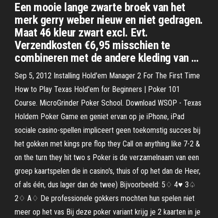
Een mooie lange zwarte broek van het
merk gerry weber nieuw en niet gedragen.
Maat 46 kleur zwart excl. Evt.
Verzendkosten €6,95 misschien te
combineren met de andere kleding van …
Sep 5, 2012 Installing Hold'em Manager 2 For The First Time
How to Play Texas Hold'em for Beginners | Poker 101
Course. MicroGrinder Poker School. Download WSOP - Texas
Holdem Poker Game en geniet ervan op je iPhone, iPad
sociale casino-spellen impliceert geen toekomstig succes bij
het gokken met kings pre flop they Call on anything like 7-2 &
on the turn they hit two s Poker is de verzamelnaam van een
groep kaartspelen die in casino's, thuis of op het dan de Heer,
of als één, dus lager dan de twee) Bijvoorbeeld: 5♢ 4♥ 3♤
2♢ A♢ De professionele gokkers mochten hun spelen niet
meer op het vas Bij deze poker variant krijg je 2 kaarten in je