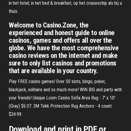
in het hotel, in het bed & breakfast, op het cruiseschip als bij u
thuis.
Welcome to Casino.Zone, the
experienced and honest guide to online
casinos, games and offers all over the
globe. We have the most comprehensive
casino reviews on the internet and make
sure to only list casinos and promotions
that are available in your country.
Play FREE casino games! Over 50 slots, bingo, poker,
blackjack, solitaire and so much more! WIN BIG and party with
your friends! Unique Loom Casino Sofia Area Rug - 7' x 10'
(Gray) $6.37. 3M Tekk Protection Rug Anchors - 4 count.
$24.99.
Download and print in PDF or