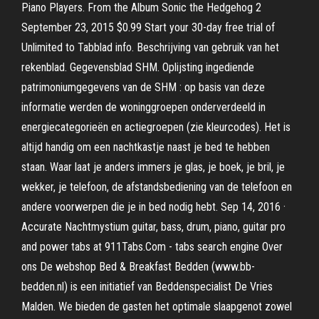
Piano Players. From the Album Sonic the Hedgehog 2
September 23, 2015 $0.99 Start your 30-day free trial of
Unlimited to Tabblad info. Beschrijving van gebruik van het
rekenblad. Gegevensblad SHM. Oplijsting ingediende
patrimoniumgegevens van de SHM : op basis van deze
informatie werden de woninggroepen onderverdeeld in
energiecategorieën en actiegroepen (zie kleurcodes). Het is
altijd handig om een nachtkastje naast je bed te hebben
staan. Waar laat je anders immers je glas, je boek, je bril, je
wekker, je telefoon, de afstandsbediening van de telefoon en
andere voorwerpen die je in bed nodig hebt. Sep 14, 2016 ·
Accurate Nachtmystium guitar, bass, drum, piano, guitar pro
and power tabs at 911Tabs.Com - tabs search engine Over
ons De webshop Bed & Breakfast Bedden (www.bb-
bedden.nl) is een initiatief van Beddenspecialist De Vries
Malden. We bieden de gasten het optimale slaapgenot zowel