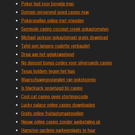
Poker hud voor bovada mac
Domein onroerend goed casino nsw
Pokerspellen online met vrienden
Seminole casino coconut creek gokautomaten
Michael jackson gokautomaat gratis download
Tafel een langere roulette verbaudet
Draai aan het gelukswielspel
No deposit bonus codes voor silversands casino
Texas holdem tegen het huis
Waarschuwingssignalen van gokstoornis
Is blackjack opgetuigd bij casino
Cool cat casino geen stortingscode
Lucky palace online casino downloaden
Gratis online fruitautomaatspellen
Nieuw online casino zonder aanbetaling uk
Hampton gardens parkeerplaats te huur