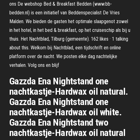
ons De webshop Bed & Breakfast Bedden (www.bb-
bedden.nl) is een initiatief van Beddenspecialist De Vries
Malden. We bieden de gasten het optimale slaapgenot zowel
in het hotel, in het bed & breakfast, op het cruiseschip als bij u
thuis. Het Nachtblad, Tilburg (gemeente). 162 likes · 1 talking
about this. Welkom bij Nachtblad, een tijdschrift en online
platform over de nacht. We posten elke dag nachtelijke
verhalen. Volg ons en blijf
Gazzda Ena Nightstand one
nachtkastje-Hardwax oil natural.
Gazzda Ena Nightstand one
nachtkastje-Hardwax oil white.
Gazzda Ena Nightstand two
nachtkastje-Hardwax oil natural