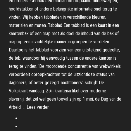
en ordners. Gebruik een tabblad om bepaalde onderwerpen,
hoofdstukken of andere belangrijke informatie snel terug te
vinden. Wij hebben tabbladen in verschillende kleuren,
materialen en maten. Tabblad Een tabblad is een kaart in een
kaartenbak of een map met als doel de inhoud van de bak of
map op een inzichtelijke manier in groepen te verdelen.
Daartoe is het tabblad voorzien van een uitstekend gedeelte,
de tab, waardoor hij eenvoudig tussen de andere kaarten is
terug te vinden. ‘De moordende concurrentie van webwinkels
veroordeelt oproepkrachten tot de uitzichtloze status van
dagloners, of beter gezegd: nachtloners’, schrijft De
Volkskrant vandaag. Zo’n krantenartikel over moderne
slavernij, dat zal wel geen toeval zijn op 1 mei, de Dag van de
Arbeid. … Lees verder